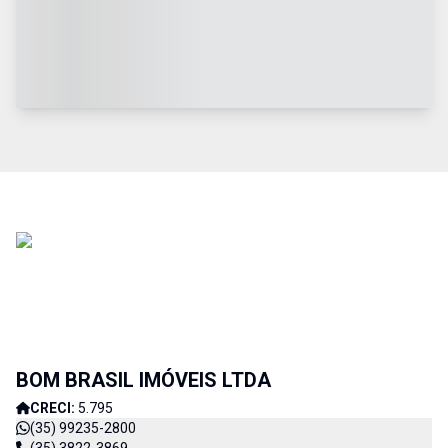
BOM BRASIL IMÓVEIS LTDA
CRECI:
5.795
(35) 99235-2800