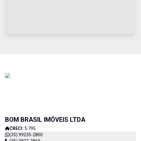
BOM BRASIL IMÓVEIS LTDA
CRECI:
5.795
(35) 99235-2800