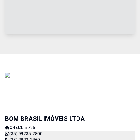
BOM BRASIL IMÓVEIS LTDA
CRECI:
5.795
(35) 99235-2800