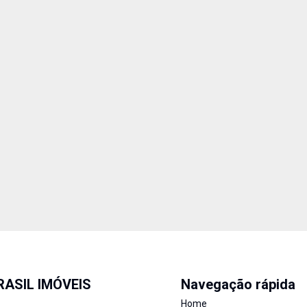
ASIL IMÓVEIS
Navegação rápida
Home