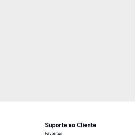
Suporte ao Cliente
Favoritos