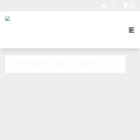
5.795
APARTAMENTO CENTRO 2 QUARTOS, 1 VAGA