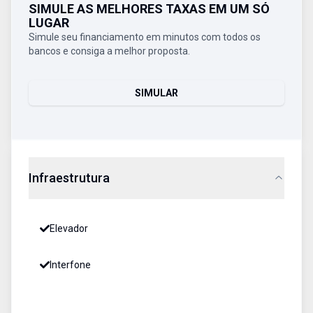
SIMULE AS MELHORES TAXAS EM UM SÓ
LUGAR
Simule seu financiamento em minutos com todos os
bancos e consiga a melhor proposta.
SIMULAR
Infraestrutura
Elevador
Interfone