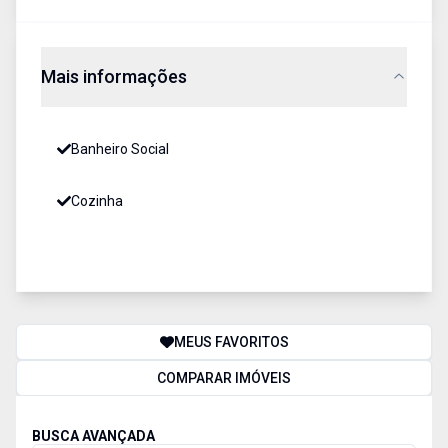
Mais informações
Banheiro Social
Cozinha
MEUS FAVORITOS
COMPARAR IMÓVEIS
BUSCA AVANÇADA