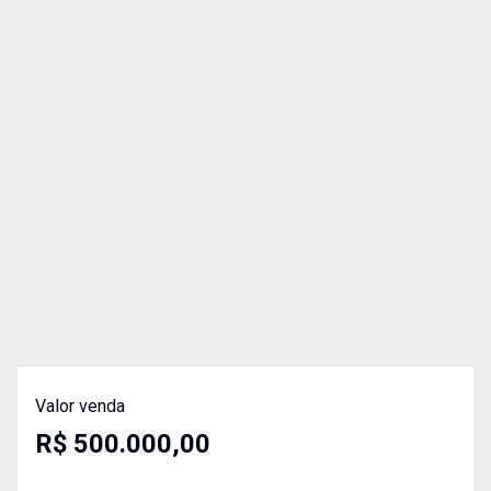
Valor venda
R$ 500.000,00