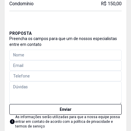
Condomínio
R$ 150,00
PROPOSTA
Preencha os campos para que um de nossos especialistas
entre em contato
Enviar
As informações serão utilizadas para que a nossa equipe possa
entrar em contato de acordo com a
política de privacidade e
termos de serviço