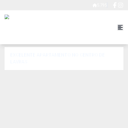
5.795
EXCELENTE APARTAMENTO NO CENTRO DE
LAVRAS