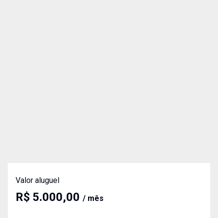
Valor aluguel
R$ 5.000,00
/ mês