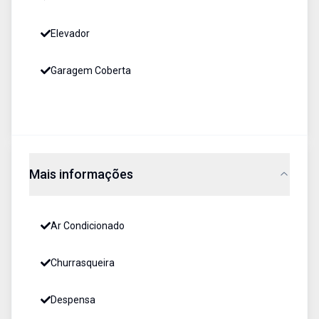
Elevador
Garagem Coberta
Mais informações
Ar Condicionado
Churrasqueira
Despensa