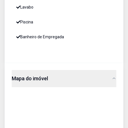
Lavabo
Piscina
Banheiro de Empregada
Mapa do imóvel