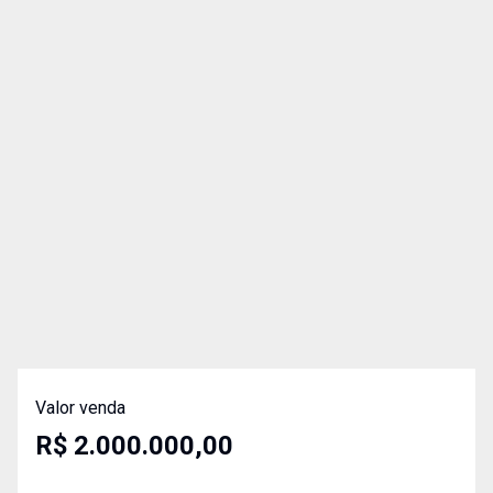
Valor venda
R$ 2.000.000,00