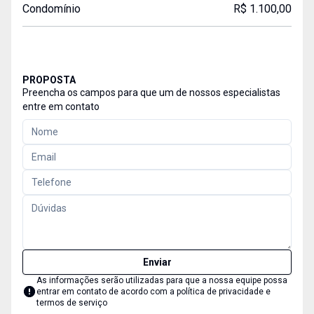
Condomínio
R$ 1.100,00
PROPOSTA
Preencha os campos para que um de nossos especialistas
entre em contato
Enviar
As informações serão utilizadas para que a nossa equipe possa
entrar em contato de acordo com a
política de privacidade e
termos de serviço