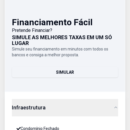
Financiamento Fácil
Pretende Financiar?
SIMULE AS MELHORES TAXAS EM UM SÓ
LUGAR
Simule seu financiamento em minutos com todos os
bancos e consiga a melhor proposta.
SIMULAR
Infraestrutura
Condomínio Fechado