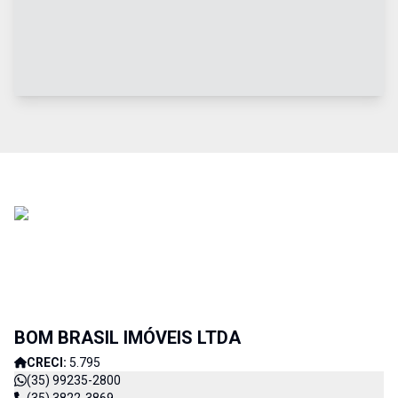
BOM BRASIL IMÓVEIS LTDA
CRECI:
5.795
(35) 99235-2800