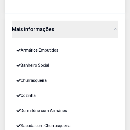
Mais informações
Armários Embutidos
Banheiro Social
Churrasqueira
Cozinha
Dormitório com Armários
Sacada com Churrasqueira