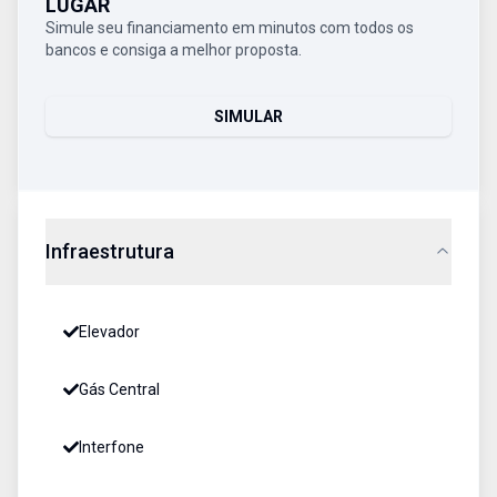
LUGAR
Simule seu financiamento em minutos com todos os
bancos e consiga a melhor proposta.
SIMULAR
Infraestrutura
Elevador
Gás Central
Interfone