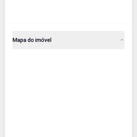
Mapa do imóvel