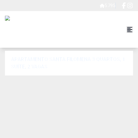
5.795
APARTAMENTO SANTA FILOMENA 3 QUARTOS, 1
SUÍTE, 2 VAGAS