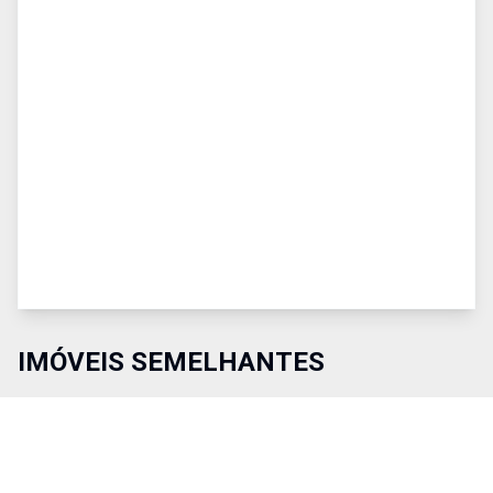
IMÓVEIS SEMELHANTES
Comparar