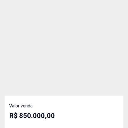
Valor venda
R$ 850.000,00