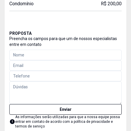
Condomínio
R$ 200,00
PROPOSTA
Preencha os campos para que um de nossos especialistas
entre em contato
Enviar
As informações serão utilizadas para que a nossa equipe possa
entrar em contato de acordo com a
política de privacidade e
termos de serviço