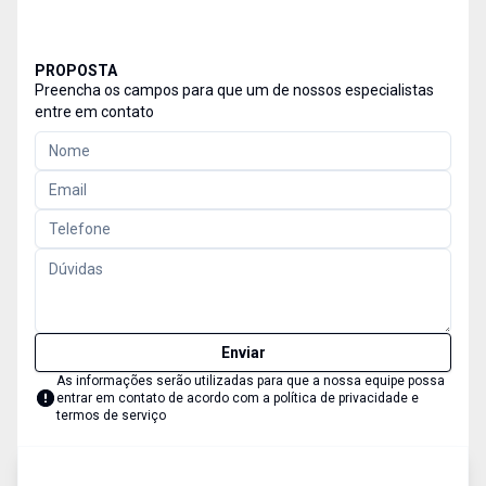
PROPOSTA
Preencha os campos para que um de nossos especialistas
entre em contato
Enviar
As informações serão utilizadas para que a nossa equipe possa
entrar em contato de acordo com a
política de privacidade e
termos de serviço