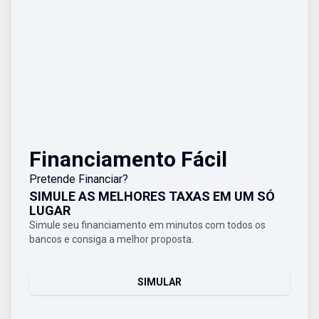
Financiamento Fácil
Pretende Financiar?
SIMULE AS MELHORES TAXAS EM UM SÓ
LUGAR
Simule seu financiamento em minutos com todos os
bancos e consiga a melhor proposta.
SIMULAR