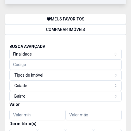
MEUS FAVORITOS
COMPARAR IMÓVEIS
BUSCA AVANÇADA
Finalidade
Tipos de imóvel
Cidade
Bairro
Valor
Dormitório(s)