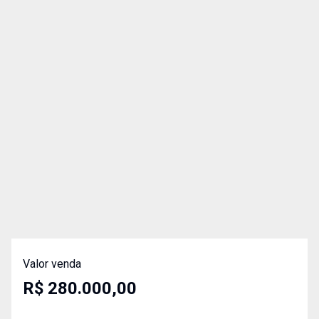
Valor venda
R$ 280.000,00