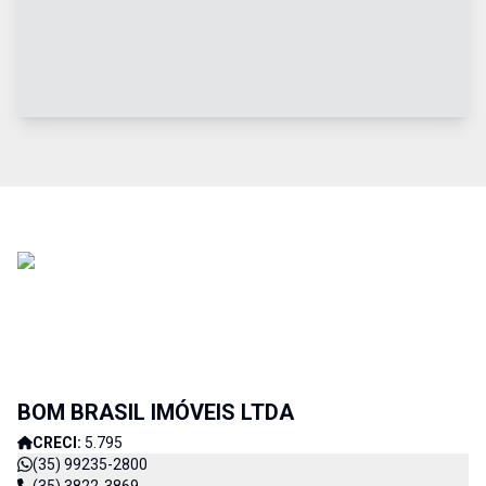
BOM BRASIL IMÓVEIS LTDA
CRECI:
5.795
(35) 99235-2800