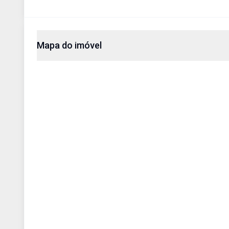
Mapa do imóvel