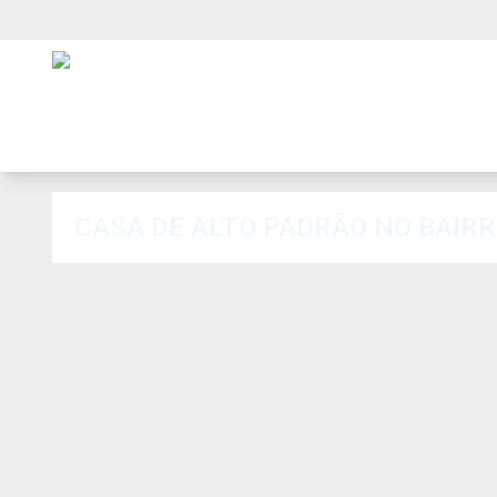
CASA DE ALTO PADRÃO NO BAIR