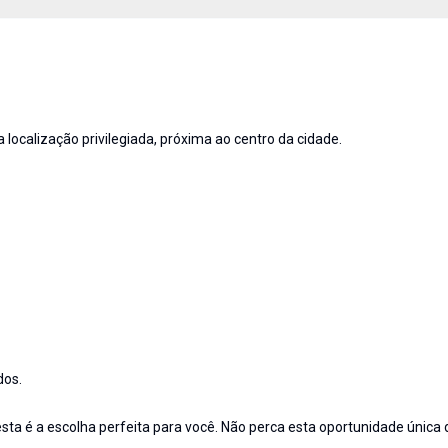
localização privilegiada, próxima ao centro da cidade.
dos.
sta é a escolha perfeita para você. Não perca esta oportunidade única d