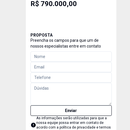
R$ 790.000,00
PROPOSTA
Preencha os campos para que um de
nossos especialistas entre em contato
Enviar
As informações serão utilizadas para que a
nossa equipe possa entrar em contato de
acordo com a
política de privacidade e termos