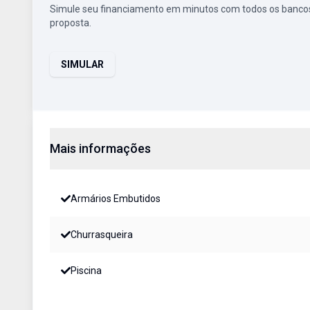
Simule seu financiamento em minutos com todos os bancos
proposta.
SIMULAR
Mais informações
Armários Embutidos
Churrasqueira
Piscina