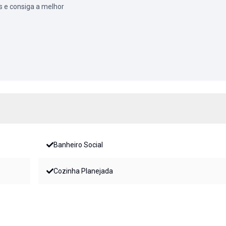
 e consiga a melhor
Banheiro Social
Cozinha Planejada