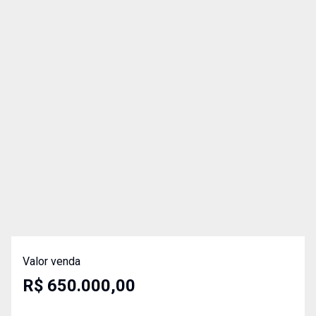
Valor venda
R$ 650.000,00