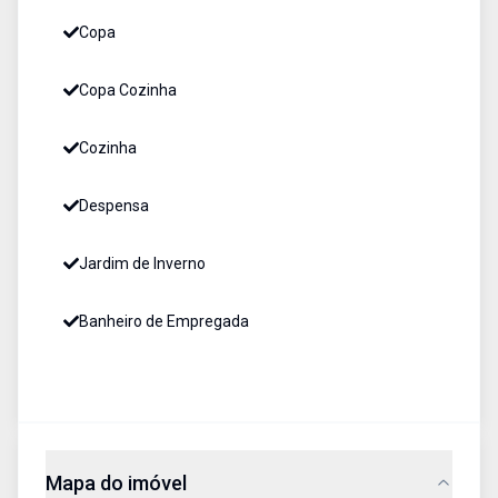
Copa
Copa Cozinha
Cozinha
Despensa
Jardim de Inverno
Banheiro de Empregada
Mapa do imóvel