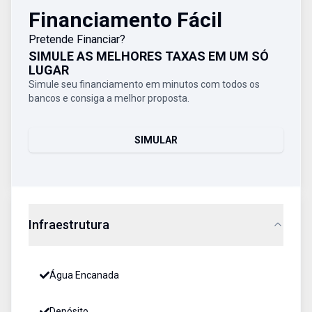
Financiamento Fácil
Pretende Financiar?
SIMULE AS MELHORES TAXAS EM UM SÓ
LUGAR
Simule seu financiamento em minutos com todos os
bancos e consiga a melhor proposta.
SIMULAR
Infraestrutura
Água Encanada
Depósito