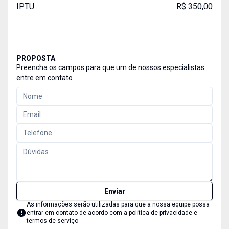
IPTU
R$ 350,00
PROPOSTA
Preencha os campos para que um de nossos especialistas
entre em contato
Enviar
As informações serão utilizadas para que a nossa equipe possa
entrar em contato de acordo com a
política de privacidade e
termos de serviço