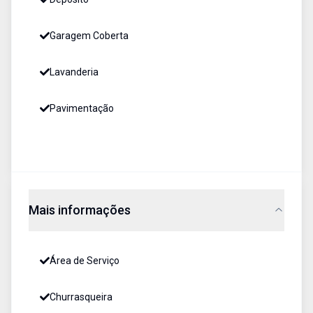
Garagem Coberta
Lavanderia
Pavimentação
Mais informações
Área de Serviço
Churrasqueira