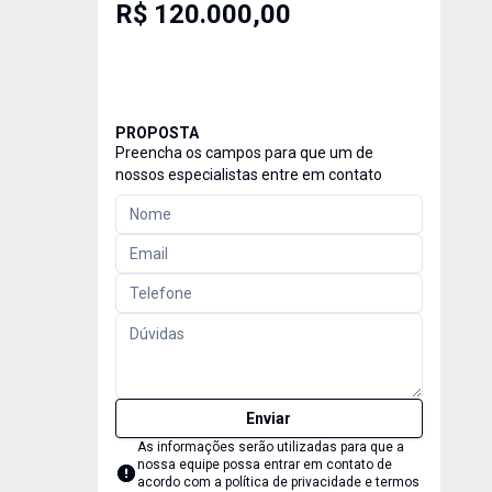
R$ 120.000,00
PROPOSTA
Preencha os campos para que um de
nossos especialistas entre em contato
Enviar
As informações serão utilizadas para que a
nossa equipe possa entrar em contato de
acordo com a
política de privacidade e termos