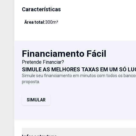
Características
Área total:
300
m²
Financiamento Fácil
Pretende Financiar?
SIMULE AS MELHORES TAXAS EM UM SÓ LU
Simule seu financiamento em minutos com todos os bancos
proposta.
SIMULAR