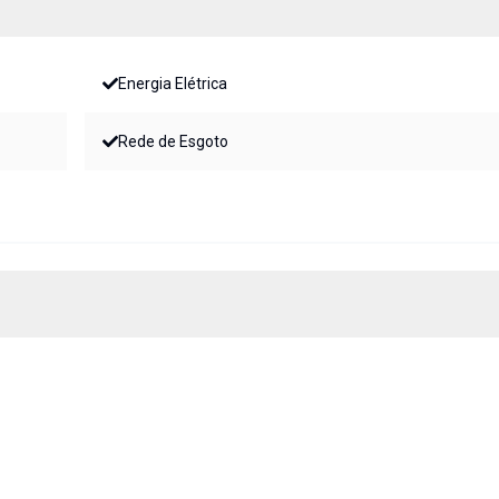
Energia Elétrica
Rede de Esgoto