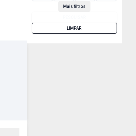
Mais filtros
PESQUISAR
LIMPAR