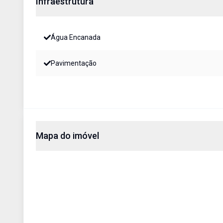
Infraestrutura
Água Encanada
Pavimentação
Mapa do imóvel