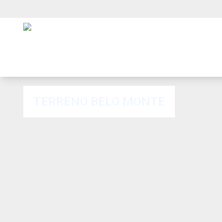
TERRENO BELO MONTE