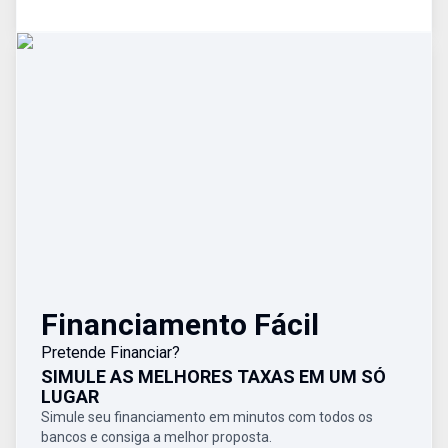
Financiamento Fácil
Pretende Financiar?
SIMULE AS MELHORES TAXAS EM UM SÓ
LUGAR
Simule seu financiamento em minutos com todos os
bancos e consiga a melhor proposta.