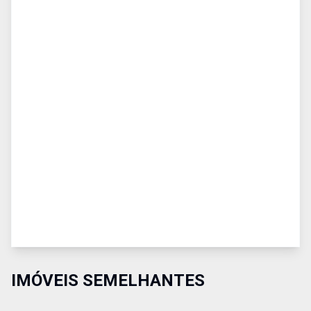
IMÓVEIS SEMELHANTES