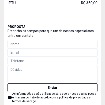
IPTU
R$ 350,00
PROPOSTA
Preencha os campos para que um de nossos especialistas
entre em contato
Enviar
As informações serão utilizadas para que a nossa equipe possa
entrar em contato de acordo com a
política de privacidade e
termos de serviço