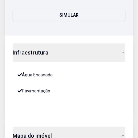
SIMULAR
Infraestrutura
Água Encanada
Pavimentação
Mapa do imóvel