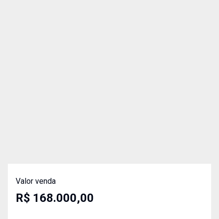
Valor venda
R$ 168.000,00