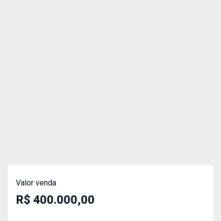
Valor venda
R$ 400.000,00