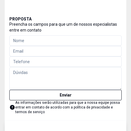
PROPOSTA
Preencha os campos para que um de nossos especialistas
entre em contato
Enviar
As informações serão utilizadas para que a nossa equipe possa
entrar em contato de acordo com a
política de privacidade e
termos de serviço