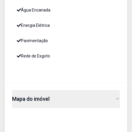
Água Encanada
Energia Elétrica
Pavimentação
Rede de Esgoto
Mapa do imóvel