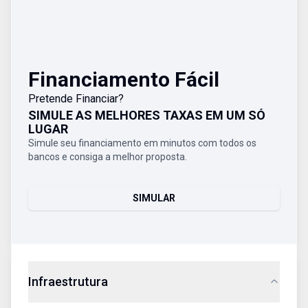
Financiamento Fácil
Pretende Financiar?
SIMULE AS MELHORES TAXAS EM UM SÓ
LUGAR
Simule seu financiamento em minutos com todos os
bancos e consiga a melhor proposta.
SIMULAR
Infraestrutura