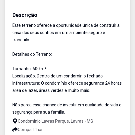
Terreno
Venda
Cód:
456
Descrição
Este terreno oferece a oportunidade única de construir a
casa dos seus sonhos em um ambiente seguro e
tranquilo.
Detalhes do Terreno:
Tamanho: 600 m²
Localização: Dentro de um condomínio fechado
Infraestrutura: O condomínio oferece segurança 24 horas,
área de lazer, áreas verdes e muito mais.
Não perca essa chance de investir em qualidade de vida e
segurança para sua família.
Condominio Lavras Parque, Lavras - MG
Compartilhar