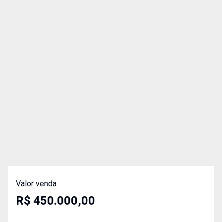
Valor venda
R$ 450.000,00