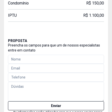
Condomínio
R$ 150,00
IPTU
R$ 1.100,00
PROPOSTA
Preencha os campos para que um de nossos especialistas
entre em contato
Enviar