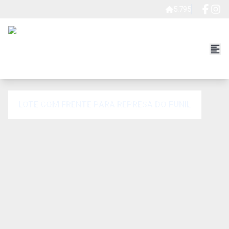
5.795
LOTE COM FRENTE PARA REPRESA DO FUNIL