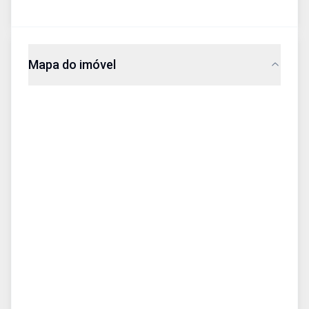
Mapa do imóvel