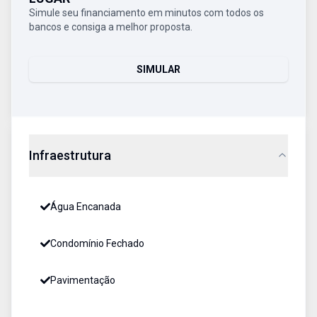
Simule seu financiamento em minutos com todos os
bancos e consiga a melhor proposta.
SIMULAR
Infraestrutura
Água Encanada
Condomínio Fechado
Pavimentação