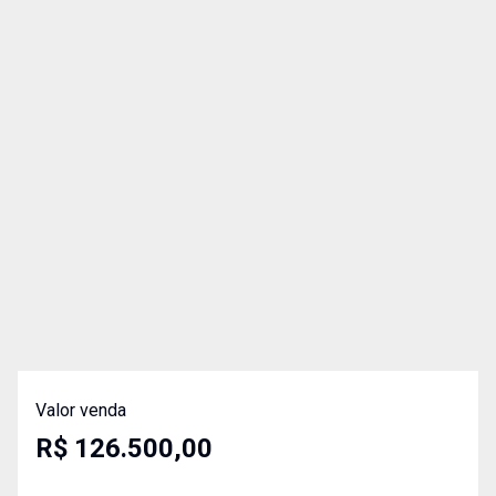
Valor venda
R$ 126.500,00