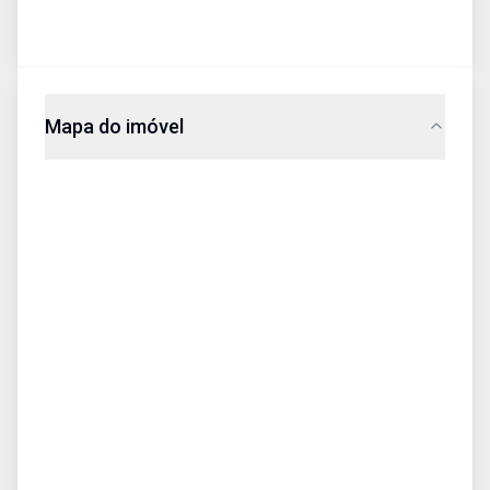
Mapa do imóvel