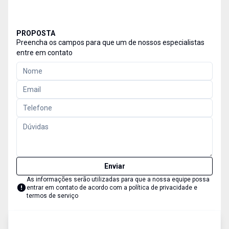
PROPOSTA
Preencha os campos para que um de nossos especialistas
entre em contato
Enviar
As informações serão utilizadas para que a nossa equipe possa
entrar em contato de acordo com a
política de privacidade e
termos de serviço