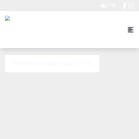
5.795
TERRENO NO BAIRRO VALE DO SOL