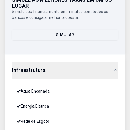
LUGAR
Simule seu financiamento em minutos com todos os
bancos e consiga a melhor proposta.
SIMULAR
Infraestrutura
Água Encanada
Energia Elétrica
Rede de Esgoto