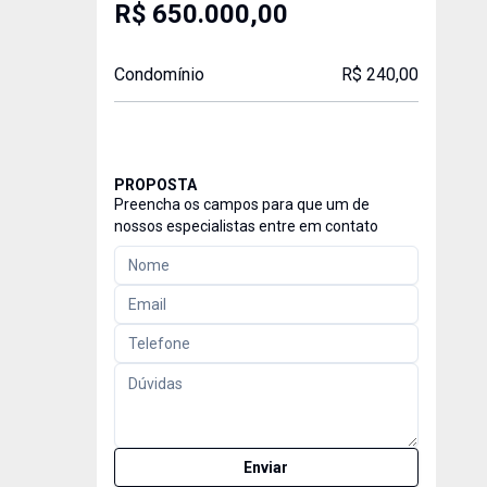
R$ 650.000,00
Condomínio
R$ 240,00
PROPOSTA
Preencha os campos para que um de
nossos especialistas entre em contato
Enviar