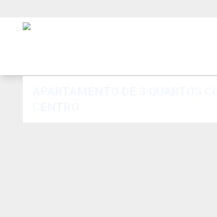
APARTAMENTO DE 3 QUARTOS CO
CENTRO