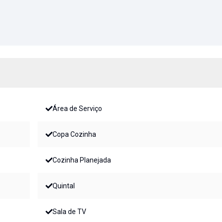
Área de Serviço
Copa Cozinha
Cozinha Planejada
Quintal
Sala de TV