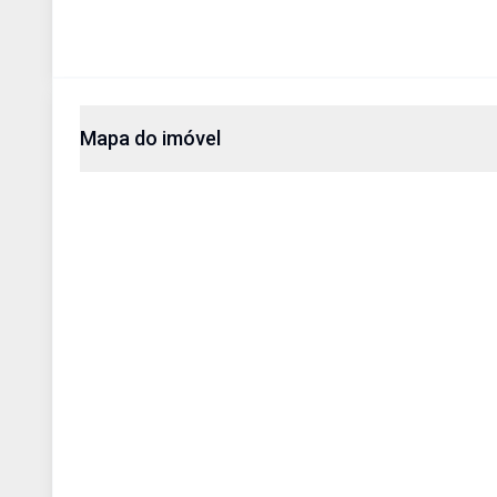
Mapa do imóvel