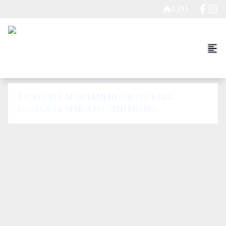
5.795
EXCELENTE APARTAMENTO NOVO PARA
LOCAÇÃO E VENDA NO CENTENÁRIO