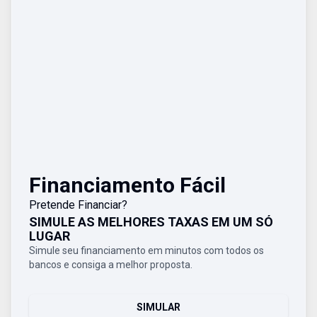
Financiamento Fácil
Pretende Financiar?
SIMULE AS MELHORES TAXAS EM UM SÓ
LUGAR
Simule seu financiamento em minutos com todos os
bancos e consiga a melhor proposta.
SIMULAR