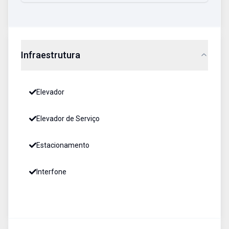
Infraestrutura
Elevador
Elevador de Serviço
Estacionamento
Interfone