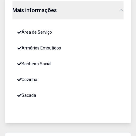
Mais informações
Área de Serviço
Armários Embutidos
Banheiro Social
Cozinha
Sacada