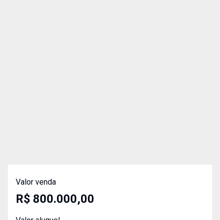
Valor venda
R$ 800.000,00