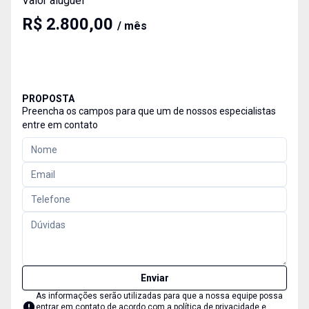
Valor aluguel
R$ 2.800,00
/ mês
PROPOSTA
Preencha os campos para que um de nossos especialistas
entre em contato
Enviar
As informações serão utilizadas para que a nossa equipe possa
entrar em contato de acordo com a
política de privacidade e